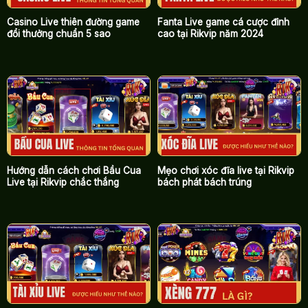
Casino Live thiên đường game
Fanta Live game cá cược đỉnh
đổi thưởng chuẩn 5 sao
cao tại Rikvip năm 2024
Hướng dẫn cách chơi Bầu Cua
Mẹo chơi xóc đĩa live tại Rikvip
Live tại Rikvip chắc thắng
bách phát bách trúng