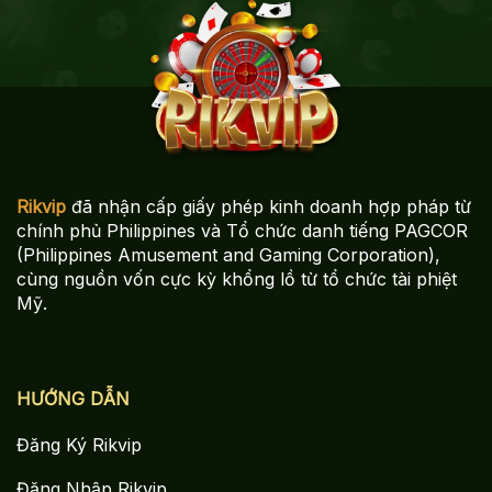
Rikvip
đã nhận cấp giấy phép kinh doanh hợp pháp từ
chính phủ Philippines và Tổ chức danh tiếng PAGCOR
(Philippines Amusement and Gaming Corporation),
cùng nguồn vốn cực kỳ khổng lồ từ tổ chức tài phiệt
Mỹ.
HƯỚNG DẪN
Đăng Ký Rikvip
Đăng Nhập Rikvip