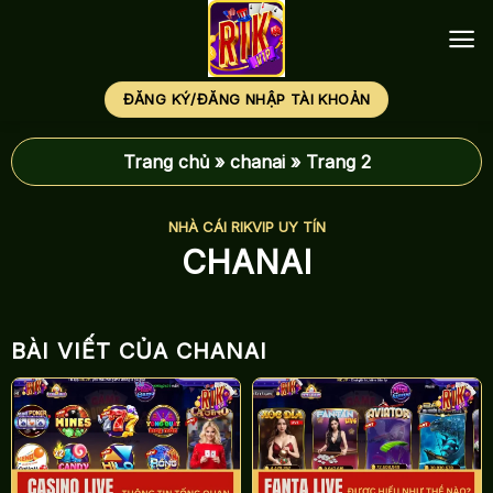
Bỏ
qua
nội
dung
ĐĂNG KÝ/ĐĂNG NHẬP TÀI KHOẢN
Trang chủ
»
chanai
»
Trang 2
CHANAI
BÀI VIẾT CỦA CHANAI