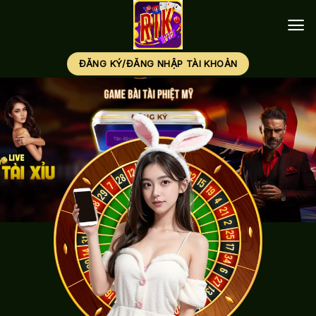
Bỏ
qua
nội
dung
ĐĂNG KÝ/ĐĂNG NHẬP TÀI KHOẢN