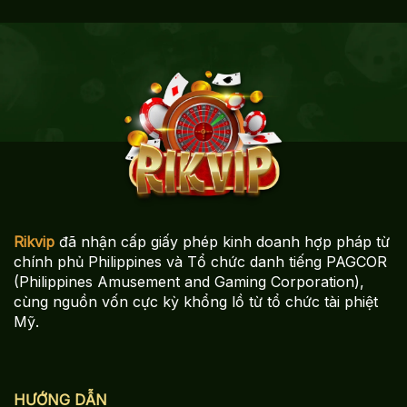
Rikvip
đã nhận cấp giấy phép kinh doanh hợp pháp từ
chính phủ Philippines và Tổ chức danh tiếng PAGCOR
(Philippines Amusement and Gaming Corporation),
cùng nguồn vốn cực kỳ khổng lồ từ tổ chức tài phiệt
Mỹ.
HƯỚNG DẪN