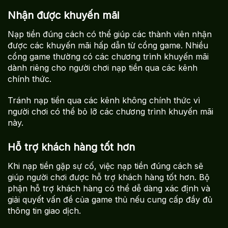
Nhận được khuyến mãi
Nạp tiền đúng cách có thể giúp các thành viên nhận
được các khuyến mãi hấp dẫn từ cổng game. Nhiều
cổng game thường có các chương trình khuyến mãi
dành riêng cho người chơi nạp tiền qua các kênh
chính thức.
Tránh nạp tiền qua các kênh không chính thức vì
người chơi có thể bỏ lỡ các chương trình khuyến mãi
này.
Hỗ trợ khách hàng tốt hơn
Khi nạp tiền gặp sự cố, việc nạp tiền đúng cách sẽ
giúp người chơi được hỗ trợ khách hàng tốt hơn. Bộ
phận hỗ trợ khách hàng có thể dễ dàng xác định và
giải quyết vấn đề của game thủ nếu cung cấp đầy đủ
thông tin giao dịch.