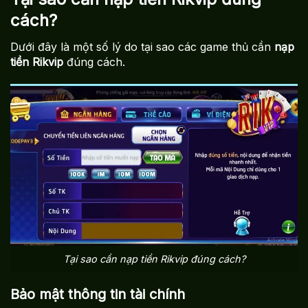
cách?
Dưới đây là một số lý do tại sao các game thủ cần
nạp
tiền Rikvip
đúng cách.
Tại sao cần nạp tiền Rikvip đúng cách?
Bảo mật thông tin tài chính