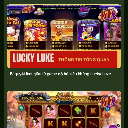
Bí quyết làm giàu từ game nổ hũ siêu khủng Lucky Luke