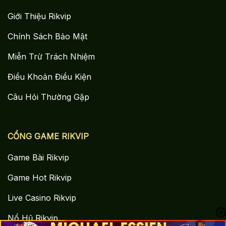
Giới Thiệu Rikvip
Chính Sách Bảo Mật
Miễn Trừ Trách Nhiệm
Điều Khoản Điều Kiện
Câu Hỏi Thường Gặp
CỔNG GAME RIKVIP
Game Bài Rikvip
Game Hot Rikvip
Live Casino Rikvip
Nổ Hũ Rikvip