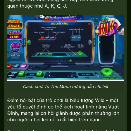
quen thuộc như A, K, Q, J.
Cách chơi To The Moon hướng dẫn chi tiết
Điểm nổi bật của trò chơi là biểu tượng Wild – một
yếu tố quyết định có thể kích hoạt tính năng Vượt
Đỉnh, mang lại cơ hội giành được phần thưởng lớn
cho người chơi khi nó xuất hiện trên bảng.