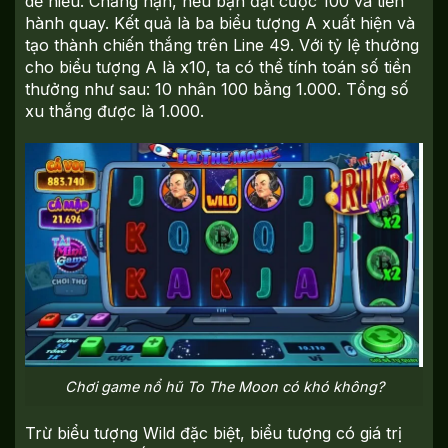
dễ hiểu. Chẳng hạn, nếu bạn đặt cược 100 và tiến
hành quay. Kết quả là ba biểu tượng A xuất hiện và
tạo thành chiến thắng trên Line 49. Với tỷ lệ thưởng
cho biểu tượng A là x10, ta có thể tính toán số tiền
thưởng như sau: 10 nhân 100 bằng 1.000. Tổng số
xu thắng được là 1.000.
Chơi game nổ hũ To The Moon có khó không?
Trừ biểu tượng Wild đặc biệt, biểu tượng có giá trị