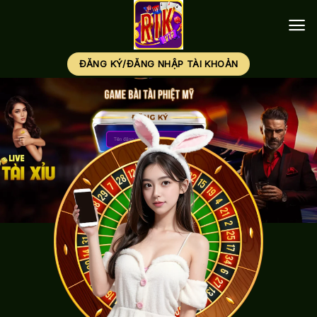
Bỏ
qua
nội
dung
ĐĂNG KÝ/ĐĂNG NHẬP TÀI KHOẢN