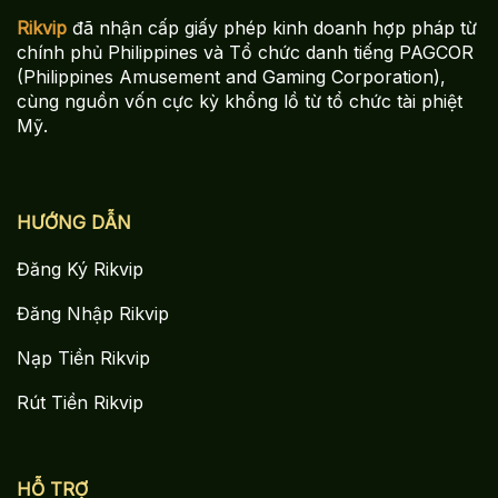
Rikvip
đã nhận cấp giấy phép kinh doanh hợp pháp từ
chính phủ Philippines và Tổ chức danh tiếng PAGCOR
(Philippines Amusement and Gaming Corporation),
cùng nguồn vốn cực kỳ khổng lồ từ tổ chức tài phiệt
Mỹ.
HƯỚNG DẪN
Đăng Ký Rikvip
Đăng Nhập Rikvip
Nạp Tiền Rikvip
Rút Tiền Rikvip
HỖ TRỢ