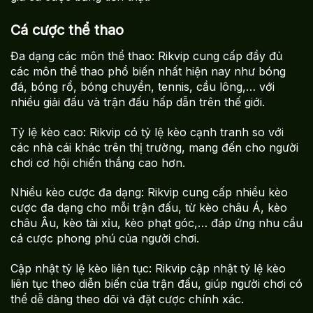
Cá cược thể thao
Đa dạng các môn thể thao: Rikvip cung cấp đầy đủ
các môn thể thao phổ biến nhất hiện nay như bóng
đá, bóng rổ, bóng chuyền, tennis, cầu lông,… với
nhiều giải đấu và trận đấu hấp dẫn trên thế giới.
Tỷ lệ kèo cao: Rikvip có tỷ lệ kèo cạnh tranh so với
các nhà cái khác trên thị trường, mang đến cho người
chơi cơ hội chiến thắng cao hơn.
Nhiều kèo cược đa dạng: Rikvip cung cấp nhiều kèo
cược đa dạng cho mỗi trận đấu, từ kèo châu Á, kèo
châu Âu, kèo tài xỉu, kèo phạt góc,… đáp ứng nhu cầu
cá cược phong phú của người chơi.
Cập nhật tỷ lệ kèo liên tục: Rikvip cập nhật tỷ lệ kèo
liên tục theo diễn biến của trận đấu, giúp người chơi có
thể dễ dàng theo dõi và đặt cược chính xác.