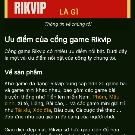
Thông tin về chúng tôi
Ưu điểm của cổng game Rikvip
Cổng game Rikvip có nhiều ưu điểm nổi bật. Dưới đây
là một vài ưu điểm nổi bật của
công ty
chúng tôi.
Về sản phẩm
Kho game đa dạng: Rikvip cung cấp hơn 20 game bài
và game mini khác nhau, bao gồm các game bài
truyền thống như Tiến lên miền Nam,
Phỏm
,
Mậu
binh
, Xì tố, Liêng, Bài cào,… và các game mini giải trí
như
Tài xỉu
,
Xóc đĩa
, Bầu cua, Cá cược thể thao,…
đáp ứng nhu cầu giải trí đa dạng của người chơi.
Giao diện đẹp mắt: Rikvip sở hữu giao diện đồ họa