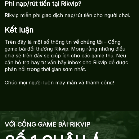
Phí nạp/rút tiền tại Rikvip?
Rikvip miễn phí giao dịch nạp/rút tiền cho người chơi.
Kết luận
Trên đây là một số thông tin
về chúng tôi
– Cổng
game bài đổi thưởng Rikvip. Mong rằng những điều
chia sẻ trên đây sẽ giúp ích cho các game thủ. Nếu
cần hỗ trợ hay tư vấn hãy inbox cho Rikvip để được
phản hồi trong thời gian sớm nhất.
Chúc mọi người luôn may mắn và thành công!
VỚI CỔNG GAME BÀI RIKVIP