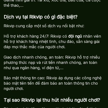
Game mini giải trí: Tài xỉu, Xóc đĩa, Bầu cua, Cá cược
thể thao,…
Dịch vụ tại Rikvip có gì đặc biệt?
Rikvip cung cấp một số dịch vụ nổi bật như:
Hỗ trợ khách hàng 24/7: Rikvip có
đội ngũ
nhân viên
hỗ trợ khách hàng nhiệt tình, chu đáo, sẵn sàng giải
đáp mọi thắc mắc của người chơi.
Giao dịch nhanh chóng, an toàn: Rikvip hỗ trợ nhiều
phương thức nạp và rút tiền nhanh chóng, an toàn
như qua ngân hàng, ví điện tử,…
Bảo mật thông tin cao: Rikvip áp dụng các công nghệ
bảo mật tiên tiến để đảm bảo an toàn thông tin cho
người chơi.
Tại sao Rikvip lại thu hút nhiều người chơi?