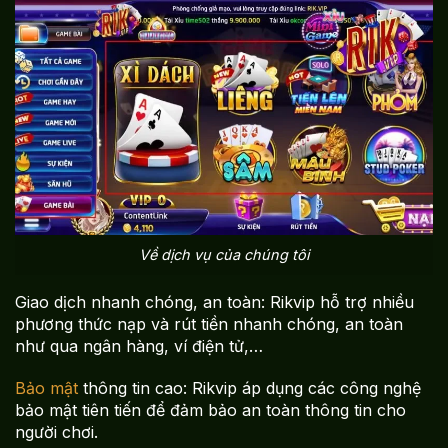
Về dịch vụ của chúng tôi
Giao dịch nhanh chóng, an toàn: Rikvip hỗ trợ nhiều
phương thức nạp và rút tiền nhanh chóng, an toàn
như qua ngân hàng, ví điện tử,…
Bảo mật
thông tin cao: Rikvip áp dụng các công nghệ
bảo mật tiên tiến để đảm bảo an toàn thông tin cho
người chơi.