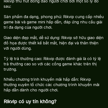
Rikvip thu hút đông đảo người chơi bởi một số lý do
sau:
Sản phẩm đa dạng, phong phú: Rikvip cung cấp nhiều
game bài và game mini hấp dẫn, đáp ứng nhu cầu giải
trí đa dạng của người chơi.
Giao diện đẹp mắt, dễ sử dụng: Rikvip sở hữu giao diện
đồ họa được thiết kế bắt mắt, hiện đại và thân thiện
với người dùng.
Tỷ lệ trả thưởng cao: Rikvip được đánh giá là có tỷ lệ
trả thưởng cao so với các cổng game khác trên thị
trường.
Nhiều chương trình khuyến mãi hấp dẫn: Rikvip
thường xuyên tổ chức các chương trình khuyến mãi
hấp dẫn dành cho người chơi.
Rikvip có uy tín không?