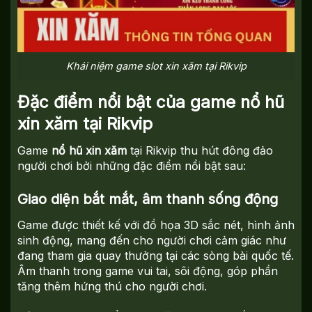
Khái niệm game slot xin xăm tại Rikvip
Đặc điểm nổi bật của game nổ hũ
xin xăm tại Rikvip
Game
nổ hũ xin xăm
tại Rikvip thu hút đông đảo
người chơi bởi những đặc điểm nổi bật sau:
Giao diện bắt mắt, âm thanh sống động
Game được thiết kế với đồ họa 3D sắc nét, hình ảnh
sinh động, mang đến cho người chơi cảm giác như
đang tham gia quay thưởng tại các sòng bài quốc tế.
Âm thanh trong game vui tai, sôi động, góp phần
tăng thêm hứng thú cho người chơi.