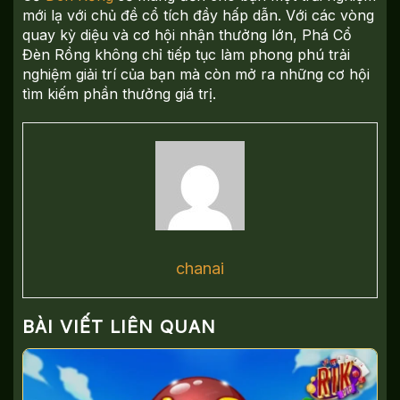
mới lạ với chủ đề cổ tích đầy hấp dẫn. Với các vòng
quay kỳ diệu và cơ hội nhận thưởng lớn, Phá Cổ
Đèn Rồng không chỉ tiếp tục làm phong phú trải
nghiệm giải trí của bạn mà còn mở ra những cơ hội
tìm kiếm phần thưởng giá trị.
chanai
BÀI VIẾT LIÊN QUAN