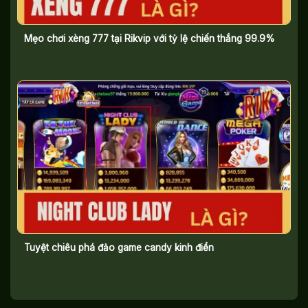
Mẹo chơi xèng 777 tại Rikvip với tỷ lệ chiến thắng 99.9%
Tuyệt chiêu phá đảo game candy kinh điển