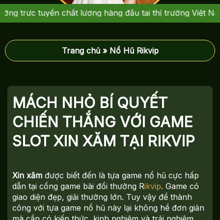
c tuyến chất lượng hàng đầu tại thị trường Việt Nam. Với 
Trang chủ
»
Nổ Hũ Rikvip
MÁCH NHỎ BÍ QUYẾT
CHIẾN THẮNG VỚI GAME
SLOT XIN XĂM TẠI RIKVIP
Xin xăm
được biết đến là tựa game nổ hũ cực hấp
dẫn tại cổng game bài đổi thưởng R
ikvip
. Game có
giao diện đẹp, giải thưởng lớn. Tuy vậy để thành
công với tựa game nổ hũ này lại không hề đơn giản
mà cần có kiến thức, kinh nghiệm và trải nghiệm.