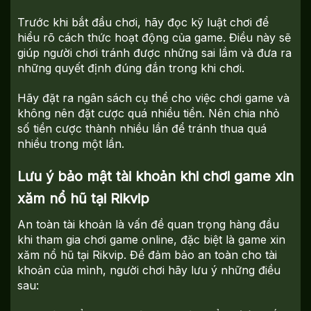
Trước khi bắt đầu chơi, hãy đọc kỹ luật chơi để
hiểu rõ cách thức hoạt động của game. Điều này sẽ
giúp người chơi tránh được những sai lầm và đưa ra
những quyết định đúng đắn trong khi chơi.
Hãy đặt ra ngân sách cụ thể cho việc chơi game và
không nên đặt cược quá nhiều tiền. Nên chia nhỏ
số tiền cược thành nhiều lần để tránh thua quá
nhiều trong một lần.
Lưu ý bảo mật tài khoản khi chơi game xin
xăm nổ hũ tại Rikvip
An toàn tài khoản là vấn đề quan trọng hàng đầu
khi tham gia chơi game online, đặc biệt là game xin
xăm nổ hũ tại Rikvip. Để đảm bảo an toàn cho tài
khoản của mình, người chơi hãy lưu ý những điều
sau: