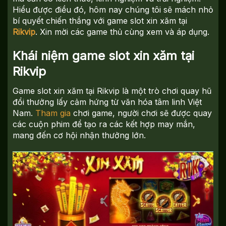
Hiểu được điều đó, hôm nay chúng tôi sẽ mách nhỏ
bí quyết chiến thắng với game slot xin xăm tại
Rikvip
. Xin mời các game thủ cùng xem và áp dụng.
Khái niệm game slot xin xăm tại
Rikvip
Game slot xin xăm tại Rikvip là một trò chơi quay hũ
đổi thưởng lấy cảm hứng từ văn hóa tâm linh Việt
Nam.
Tham gia
chơi game, người chơi sẽ được quay
các cuộn phim để tạo ra các kết hợp may mắn,
mang đến cơ hội nhận thưởng lớn.