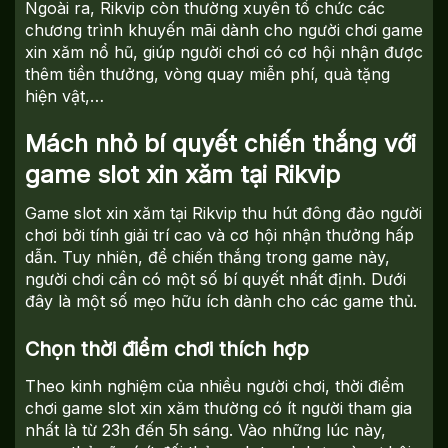
Ngoài ra, Rikvip còn thường xuyên tổ chức các
chương trình khuyến mãi dành cho người chơi game
xin xăm nổ hũ, giúp người chơi có cơ hội nhận được
thêm tiền thưởng, vòng quay miễn phí, quà tặng
hiện vật,…
Mách nhỏ bí quyết chiến thắng với
game slot xin xăm tại Rikvip
Game slot xin xăm tại Rikvip thu hút đông đảo người
chơi bởi tính giải trí cao và cơ hội nhận thưởng hấp
dẫn. Tuy nhiên, để chiến thắng trong game này,
người chơi cần có một số bí quyết nhất định. Dưới
đây là một số mẹo hữu ích dành cho các game thủ.
Chọn thời điểm chơi thích hợp
Theo kinh nghiệm của nhiều người chơi, thời điểm
chơi game slot xin xăm thường có ít người tham gia
nhất là từ 23h đến 5h sáng. Vào những lúc này,