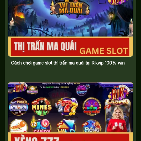
Cách chơi game slot thị trấn ma quái tại Rikvip 100% win