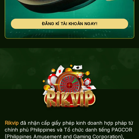
ĐĂNG KÍ TÀI KHOẢN NGAY!
Rikvip
đã nhận cấp giấy phép kinh doanh hợp pháp từ
chính phủ Philippines và Tổ chức danh tiếng PAGCOR
(Philippines Amusement and Gaming Corporation),