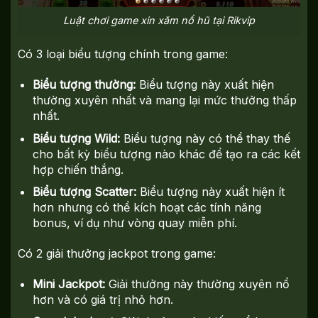
Luật chơi game xin xăm nổ hũ tại Rikvip
Có 3 loại biểu tượng chính trong game:
Biểu tượng thường:
Biểu tượng này xuất hiện
thường xuyên nhất và mang lại mức thưởng thấp
nhất.
Biểu tượng Wild:
Biểu tượng này có thể thay thế
cho bất kỳ biểu tượng nào khác để tạo ra các kết
hợp chiến thắng.
Biểu tượng Scatter:
Biểu tượng này xuất hiện ít
hơn nhưng có thể kích hoạt các tính năng
bonus, ví dụ như vòng quay miễn phí.
Có 2 giải thưởng jackpot trong game:
Mini Jackpot:
Giải thưởng này thường xuyên nổ
hơn và có giá trị nhỏ hơn.