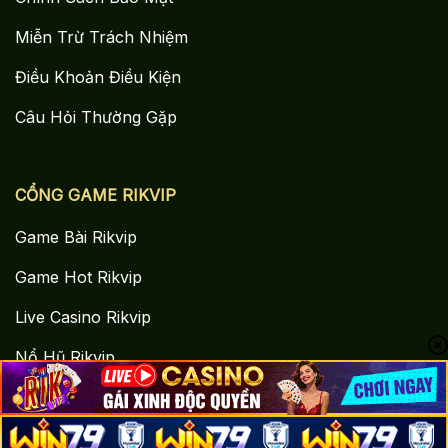
Miễn Trừ Trách Nhiệm
Điều Khoản Điều Kiện
Câu Hỏi Thường Gặp
CỔNG GAME RIKVIP
Game Bài Rikvip
Game Hot Rikvip
Live Casino Rikvip
Nổ Hũ Rikvip
COPYRIGHT © 2026 - RIKVIP