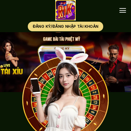
Bỏ
qua
nội
dung
ĐĂNG KÝ/ĐĂNG NHẬP TÀI KHOẢN