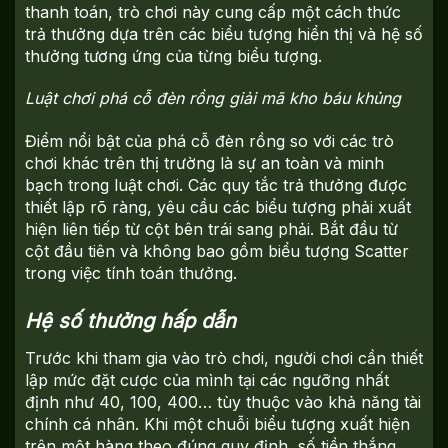
thanh toán, trò chơi này cung cấp một cách thức
trả thưởng dựa trên các biểu tượng hiển thị và hệ số
thưởng tương ứng của từng biểu tượng.
Luật chơi phá cỗ đèn rồng giải mã kho báu khủng
Điểm nổi bật của phá cỗ đèn rồng so với các trò
chơi khác trên thị trường là sự an toàn và minh
bạch trong luật chơi. Các quy tắc trả thưởng được
thiết lập rõ ràng, yêu cầu các biểu tượng phải xuất
hiện liên tiếp từ cột bên trái sang phải. Bắt đầu từ
cột đầu tiên và không bao gồm biểu tượng Scatter
trong việc tính toán thưởng.
Hệ số thưởng hấp dẫn
Trước khi tham gia vào trò chơi, người chơi cần thiết
lập mức đặt cược của mình tại các ngưỡng nhất
định như 40, 100, 400… tùy thuộc vào khả năng tài
chính cá nhân. Khi một chuỗi biểu tượng xuất hiện
trên một hàng theo đúng quy định, số tiền thắng