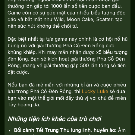
thưởng lớn gấp tới 1000 lần số tiền cược ban đầu.
Game còn có sự góp mặt của nhiều biểu tượng độc
đáo và bắt mắt như Wild, Moon Cake, Scatter, tạo
nên sức hút không thể chối từ.
Đặc biệt nhất tại tựa game này chính là cơ hội nổ hũ
bùng nổ với giải thưởng Phá Cỗ Đèn Rồng cực
khủng khiếp. Khi may mắn nhận được x5 biểu tượng
đèn lồng. Bạn sẽ kích hoạt giải thưởng Phá Cỗ Đèn
Rồng, mang về giải thưởng gấp 500 lần tổng số tiền
đặt cược.
Nếu bạn đã mê mẩn với những bí ẩn và cuộc phiêu
lưu trong Phá Cổ Đèn Rồng, thì
Lucky Luke
sẽ đưa
bạn vào một thế giới mới đầy thú vị với chủ đề miền
Tây hoang dã.
Những tiện ích khác của trò chơi
Bối cảnh Tết Trung Thu lung linh, huyền ảo:
Âm