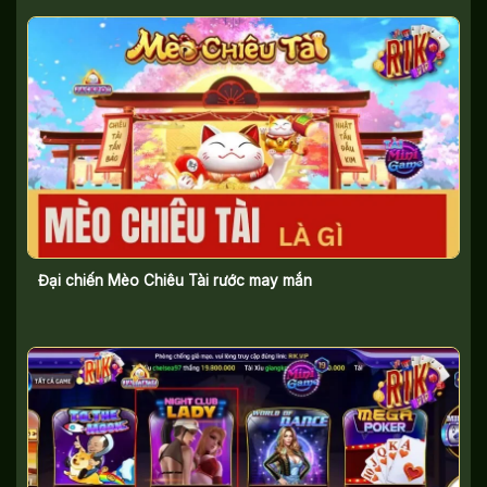
Đại chiến Mèo Chiêu Tài rước may mắn