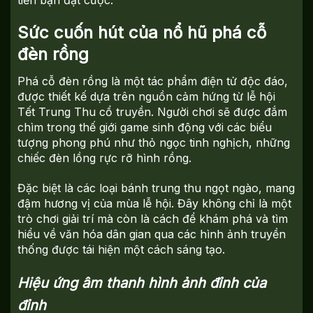
Sức cuốn hút của nổ hũ phá cỗ
đèn rồng
Phá cỗ đèn rồng là một tác phẩm điện tử độc đáo,
được thiết kế dựa trên nguồn cảm hứng từ lễ hội
Tết Trung Thu cổ truyền. Người chơi sẽ được đắm
chìm trong thế giới game sinh động với các biểu
tượng phong phú như thỏ ngọc tinh nghịch, những
chiếc đèn lồng rực rỡ hình rồng.
Đặc biệt là các loại bánh trung thu ngọt ngào, mang
đậm hương vị của mùa lễ hội. Đây không chỉ là một
trò chơi giải trí mà còn là cách để khám phá và tìm
hiểu về văn hóa dân gian qua các hình ảnh truyền
thống được tái hiện một cách sáng tạo.
Hiệu ứng âm thanh hình ảnh đỉnh của
đỉnh