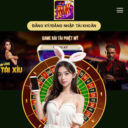
Bỏ
qua
nội
dung
ĐĂNG KÝ/ĐĂNG NHẬP TÀI KHOẢN