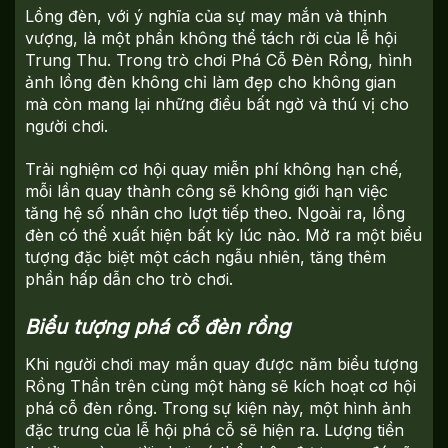
Lồng đèn, với ý nghĩa của sự may mắn và thịnh
vượng, là một phần không thể tách rời của lễ hội
Trung Thu. Trong trò chơi Phá Cỗ Đèn Rồng, hình
ảnh lồng đèn không chỉ làm đẹp cho không gian
mà còn mang lại những điều bất ngờ và thú vị cho
người chơi.
Trải nghiệm cơ hội quay miễn phí không hạn chế,
mỗi lần quay thành công sẽ không giới hạn việc
tăng hệ số nhân cho lượt tiếp theo. Ngoài ra, lồng
đèn có thể xuất hiện bất kỳ lúc nào. Mở ra một biểu
tượng đặc biệt một cách ngẫu nhiên, tăng thêm
phần hấp dẫn cho trò chơi.
Biểu tượng phá cỗ đèn rồng
Khi người chơi may mắn quay được năm biểu tượng
Rồng Thần trên cùng một hàng sẽ kích hoạt cơ hội
phá cỗ đèn rồng. Trong sự kiện này, một hình ảnh
đặc trưng của lễ hội phá cỗ sẽ hiện ra. Lượng tiền