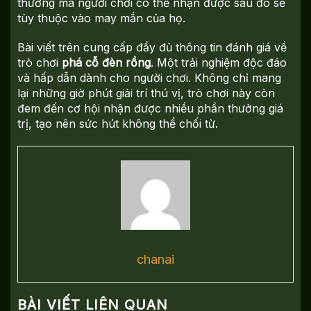
thưởng mà người chơi có thể nhận được sau đó sẽ
tùy thuộc vào may mắn của họ.
Bài viết trên cung cấp đầy đủ thông tin đánh giá về
trò chơi
phá cỗ đèn rồng
. Một trải nghiệm độc đáo
và hấp dẫn dành cho người chơi. Không chỉ mang
lại những giờ phút giải trí thú vị, trò chơi này còn
đem đến cơ hội nhận được nhiều phần thưởng giá
trị, tạo nên sức hút không thể chối từ.
chanai
BÀI VIẾT LIÊN QUAN