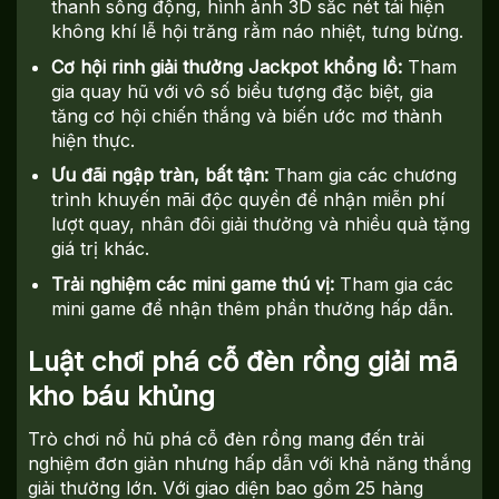
thanh sống động, hình ảnh 3D sắc nét tái hiện
không khí lễ hội trăng rằm náo nhiệt, tưng bừng.
Cơ hội rinh giải thưởng Jackpot khổng lồ:
Tham
gia quay hũ với vô số biểu tượng đặc biệt, gia
tăng cơ hội chiến thắng và biến ước mơ thành
hiện thực.
Ưu đãi ngập tràn, bất tận:
Tham gia các chương
trình khuyến mãi độc quyền để nhận miễn phí
lượt quay, nhân đôi giải thưởng và nhiều quà tặng
giá trị khác.
Trải nghiệm các mini game thú vị:
Tham gia các
mini game để nhận thêm phần thưởng hấp dẫn.
Luật chơi phá cỗ đèn rồng giải mã
kho báu khủng
Trò chơi nổ hũ phá cỗ đèn rồng mang đến trải
nghiệm đơn giản nhưng hấp dẫn với khả năng thắng
giải thưởng lớn. Với giao diện bao gồm 25 hàng