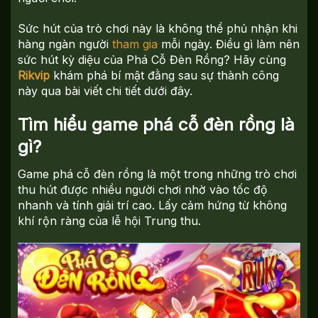
Sức hút của trò chơi này là không thể phủ nhận khi
hàng ngàn người
tham gia
mỗi ngày. Điều gì làm nên
sức hút kỳ diệu của Phá Cỗ Đèn Rồng? Hãy cùng
Rikvip
khám phá bí mật đằng sau sự thành công
này qua bài viết chi tiết dưới đây.
Tìm hiểu game phá cỗ đèn rồng là
gì?
Game phá cỗ đèn rồng là một trong những trò chơi
thu hút được nhiều người chơi nhờ vào tốc độ
nhanh và tính giải trí cao. Lấy cảm hứng từ không
khí rộn ràng của lễ hội Trung thu.