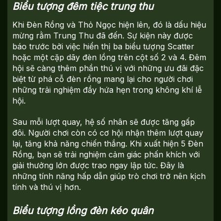
Biểu tượng đêm tiệc trung thu
Khi Đèn Rồng và Thỏ Ngọc hiện lên, đó là dấu hiệu
mừng rằm Trung Thu đã đến. Sự kiện này được
báo trước bởi việc hiển thị ba biểu tượng Scatter
hoặc một cặp dãy đèn lồng trên cột số 2 và 4. Đêm
hội sẽ càng thêm phần thú vị với những ưu đãi đặc
biệt từ phá cỗ đèn rồng mang lại cho người chơi
những trải nghiệm đầy hứa hẹn trong không khí lễ
hội.
Sau mỗi lượt quay, hệ số nhân sẽ được tăng gấp
đôi. Người chơi còn có cơ hội nhận thêm lượt quay
lại, tăng khả năng chiến thắng. Khi xuất hiện 5 Đèn
Rồng, bạn sẽ trải nghiệm cảm giác phấn khích với
giải thưởng lớn được trao ngay lập tức. Đây là
những tính năng hấp dẫn giúp trò chơi trở nên kịch
tính và thú vị hơn.
Biểu tượng lồng đèn kéo quân