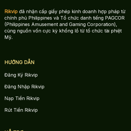
Rikvip
đã nhận cấp giấy phép kinh doanh hợp pháp từ
chính phủ Philippines và Tổ chức danh tiếng PAGCOR
(Philippines Amusement and Gaming Corporation),
cùng nguồn vốn cực kỳ khổng lồ từ tổ chức tài phiệt
Mỹ.
HƯỚNG DẪN
Đăng Ký Rikvip
Đăng Nhập Rikvip
Nạp Tiền Rikvip
Rút Tiền Rikvip