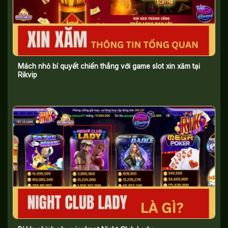
Mách nhỏ bí quyết chiến thắng với game slot xin xăm tại
Rikvip