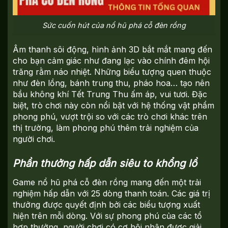
Sức cuốn hút của nổ hũ phá cỗ đèn rồng
Âm thanh sôi động, hình ảnh 3D bắt mắt mang đến
cho bạn cảm giác như đang lạc vào chính đêm hội
trăng rằm náo nhiệt. Những biểu tượng quen thuộc
như đèn lồng, bánh trung thu, pháo hoa… tạo nên
bầu không khí Tết Trung Thu ấm áp, vui tươi. Đặc
biệt, trò chơi này còn nổi bật với hệ thống vật phẩm
phong phú, vượt trội so với các trò chơi khác trên
thị trường, làm phong phú thêm trải nghiệm của
người chơi.
Phần thưởng hấp dẫn siêu to khổng lồ
Game nổ hũ phá cỗ đèn rồng mang đến một trải
nghiệm hấp dẫn với 25 dòng thanh toán. Các giá trị
thưởng được quyết định bởi các biểu tượng xuất
hiện trên mỗi dòng. Với sự phong phú của các tổ
hợp thưởng, người chơi có cơ hội nhận được giải